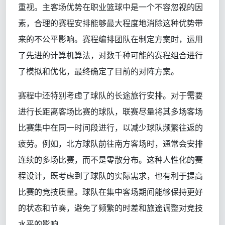
重视。主客场优势在职业篮球中是一个不容忽视的因
素，合理的赛程安排能够最大程度地消除这种优势带
来的不公平影响。赛程编排团队在制定方案时，运用
了先进的计算机算法，对数千种可能的赛程组合进行
了模拟和优化，最终确定了目前的对阵方案。
赛程中还特别考虑了球队的长途旅行安排。对于需要
进行长距离客场比赛的球队，联赛尽量将其多场客场
比赛集中在同一时间段进行，以减少球队频繁往返的
疲劳。例如，北方球队前往南方客场时，通常会安排
连续的多场比赛，而不是零散分布。这种人性化的赛
程设计，既考虑到了球队的实际需求，也有利于提高
比赛的竞技质量。球队在集中客场期间能够保持更好
的状态和节奏，避免了频繁的时差和旅途调整对竞技
水平的影响。