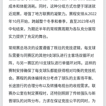
成本和体能消耗。同时，这种分组方式也便于球迷就
近观赛，增强了地方联赛的凝聚力。赛程安排从2022
年10月开始，跨越整个冬季和春季，直至2023年4月
中旬结束，为期近半年的常规赛周期为各队充分展现
实力提供了充足的舞台。
常规赛总场次的设置遵循了既往的竞技逻辑，每支球
队需要与同赛区的其他9支球队进行主客场双循环对
阵，与另一赛区的10支球队进行单循环对阵。这样的
赛制安排确保了每支球队都能获得相对均衡的竞技机
会。赛程的具体编排充分考虑了球队的主客场平衡、
长途旅行的合理分布以及转播电视台的收视需求。联
赛办公室在制定赛程时，还特别照顾了传统强队与新
晋球队的对阵分布，力求在保证竞技公平的同时，为