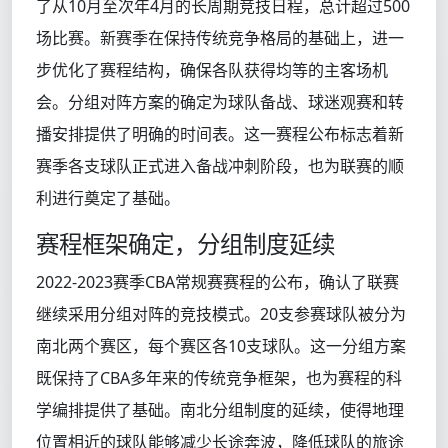
了从10月至次年4月的长周期竞技日程，总计超过500
场比赛。新赛季在保持传统竞争格局的基础上，进一
步优化了赛程结构，确保各队获得均等的主客场机
会。分组对阵方案的确定为球队备战、球迷观赛和转
播安排提供了明确的时间表。这一赛程公布标志着新
赛季各支球队正式进入备战冲刺阶段，也为联赛的顺
利进行奠定了基础。
赛程框架确定，分组制度延续
2022-2023赛季CBA常规赛赛程的公布，确认了联赛
继续采用分组对阵的竞技模式。20支参赛球队被分为
南北两个赛区，每个赛区各10支球队。这一分组方案
既保持了CBA多年来的传统竞争框架，也为赛程的科
学编排提供了基础。南北分组制度的延续，使得地理
位置相近的球队能够减少长途奔波，降低球队的旅途