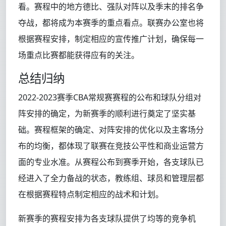
看。赛程中的地方德比、强队对阵以及季末的排名争
夺战，都将成为本赛季的重点看点。联赛办公室也将
根据赛程安排，制定相应的宣传推广计划，确保每一
场重点比赛都能获得应有的关注。
总结归纳
2022-2023赛季CBA常规赛赛程的公布和球队分组对
阵安排的确定，为新赛季的顺利进行奠定了坚实基
础。赛程框架的确定、对阵安排的优化以及主客场分
布的均衡，都体现了联赛在竞技公平性和商业运营方
面的专业水准。从赛程公布到赛季开始，各支球队已
经进入了全力备战的状态，教练组、球员和管理层都
在根据赛程特点制定相应的战术和计划。
新赛季的赛程安排为各支球队提供了均等的竞争机