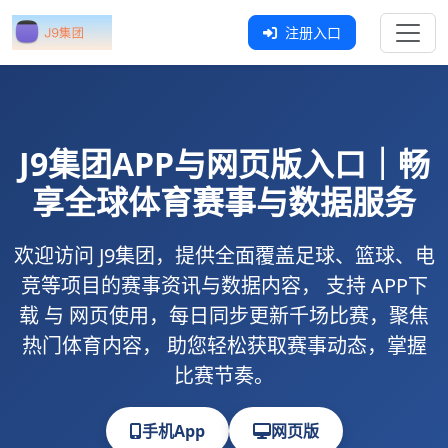
注册入口
J9集团
APP与网页版入口｜畅
享全球体育赛事与数据服务
欢迎访问
J9集团
，提供全面覆盖足球、篮球、电
竞等项目的赛事资讯与数据内容， 支持
APP下
载
与
网页使用
，每日同步更新千场比赛，聚焦
热门体育内容， 助您轻松获取赛事动态，掌握
比赛节奏。
手机App
网页版