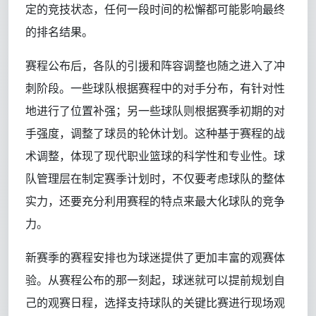
定的竞技状态，任何一段时间的松懈都可能影响最终
的排名结果。
赛程公布后，各队的引援和阵容调整也随之进入了冲
刺阶段。一些球队根据赛程中的对手分布，有针对性
地进行了位置补强；另一些球队则根据赛季初期的对
手强度，调整了球员的轮休计划。这种基于赛程的战
术调整，体现了现代职业篮球的科学性和专业性。球
队管理层在制定赛季计划时，不仅要考虑球队的整体
实力，还要充分利用赛程的特点来最大化球队的竞争
力。
新赛季的赛程安排也为球迷提供了更加丰富的观赛体
验。从赛程公布的那一刻起，球迷就可以提前规划自
己的观赛日程，选择支持球队的关键比赛进行现场观