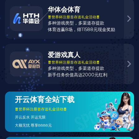
创立初心与品牌愿景
自创立之初，J9集团就确立了“科技驱动体育创新”的发展方
向，融合赛事直播、数据分析与观赛互动体验，打造兼具专
业性与沉浸感的体育平台。 我们希望通过技术力量让九游
会j9官网等体育内容更便捷、更智能地触达全球用户。