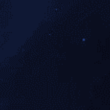
轴与胜负走势等，支持图表化展示，助用户
理解比赛进程与策略细节。
战术分析频道